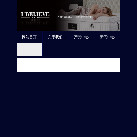
网站首页
关于我们
产品中心
新闻中心