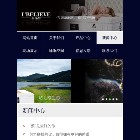
网站首页
关于我们
产品中心
新闻中心
现场展示
睡眠空间
信息反馈
联系我们
新闻中心
“预”见最好的你
努力拼搏的你，值得拥有更好的睡眠