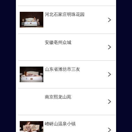
河北石家庄明珠花园
安徽亳州众城
山东省潍坊市三友
南京熙龙山苑
嵖岈山温泉小镇